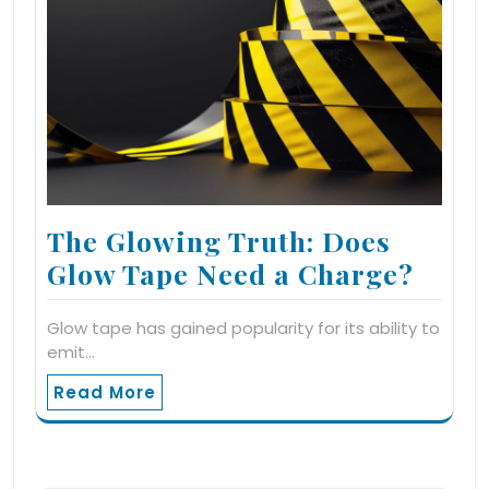
The Glowing Truth: Does
Glow Tape Need a Charge?
Glow tape has gained popularity for its ability to
emit…
Read More