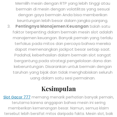
Memilih mesin dengan RTP yang lebih tinggi atau
bermain di mesin dengan volatilitas yang sesuai
dengan gaya bermain Anda bisa memberikan
keuntungan lebih besar dalam jangka panjang.
Pentingnya Manajemen Keuangan
Salah satu
faktor terpenting dalam bermain mesin slot adalah
manajemen keuangan. Banyak pemain yang terlalu
terfokus pada mitos dan percaya bahwa mereka
dapat memenangkan jackpot besar setiap saat.
Padahal, keberhasilan dalam bermain slot sangat
bergantung pada strategi pengelolaan dana dan
keberuntungan. Disarankan untuk bermain dengan
taruhan yang bijak dan tidak menghabiskan seluruh
uang dalam satu sesi permainan.
Kesimpulan
Slot Gacor 777
memang menarik perhatian banyak pemain,
terutama karena anggapan bahwa mesin ini sering
memberikan kemenangan besar. Namun, semua klaim
tersebut lebih bersifat mitos daripada fakta. Mesin slot, baik