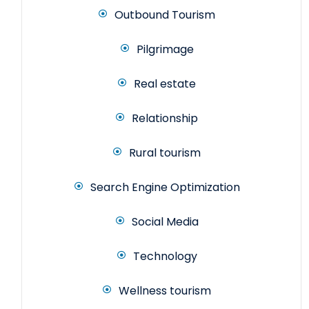
Outbound Tourism
Pilgrimage
Real estate
Relationship
Rural tourism
Search Engine Optimization
Social Media
Technology
Wellness tourism