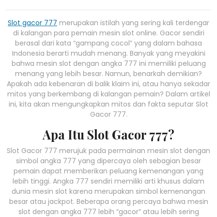
Slot gacor 777
merupakan istilah yang sering kali terdengar
di kalangan para pemain mesin slot online. Gacor sendiri
berasal dari kata “gampang cocol” yang dalam bahasa
Indonesia berarti mudah menang. Banyak yang meyakini
bahwa mesin slot dengan angka 777 ini memiliki peluang
menang yang lebih besar. Namun, benarkah demikian?
Apakah ada kebenaran di balik klaim ini, atau hanya sekadar
mitos yang berkembang di kalangan pemain? Dalam artikel
ini, kita akan mengungkapkan mitos dan fakta seputar Slot
Gacor 777.
Apa Itu Slot Gacor 777?
Slot Gacor 777 merujuk pada permainan mesin slot dengan
simbol angka 777 yang dipercaya oleh sebagian besar
pemain dapat memberikan peluang kemenangan yang
lebih tinggi. Angka 777 sendiri memiliki arti khusus dalam
dunia mesin slot karena merupakan simbol kemenangan
besar atau jackpot. Beberapa orang percaya bahwa mesin
slot dengan angka 777 lebih “gacor” atau lebih sering