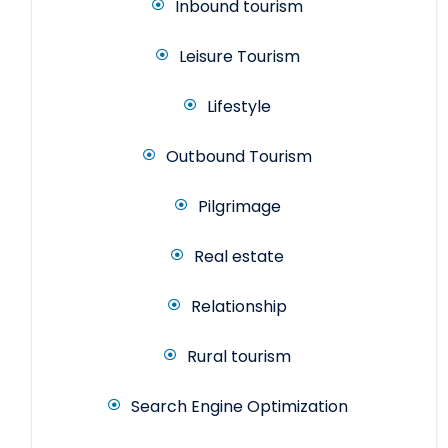
Inbound tourism
Leisure Tourism
Lifestyle
Outbound Tourism
Pilgrimage
Real estate
Relationship
Rural tourism
Search Engine Optimization