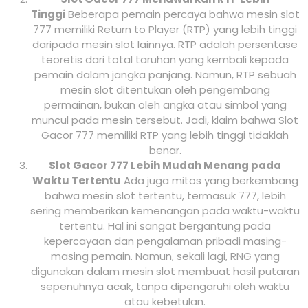
Tinggi
Beberapa pemain percaya bahwa mesin slot
777 memiliki Return to Player (RTP) yang lebih tinggi
daripada mesin slot lainnya. RTP adalah persentase
teoretis dari total taruhan yang kembali kepada
pemain dalam jangka panjang. Namun, RTP sebuah
mesin slot ditentukan oleh pengembang
permainan, bukan oleh angka atau simbol yang
muncul pada mesin tersebut. Jadi, klaim bahwa Slot
Gacor 777 memiliki RTP yang lebih tinggi tidaklah
benar.
Slot Gacor 777 Lebih Mudah Menang pada
Waktu Tertentu
Ada juga mitos yang berkembang
bahwa mesin slot tertentu, termasuk 777, lebih
sering memberikan kemenangan pada waktu-waktu
tertentu. Hal ini sangat bergantung pada
kepercayaan dan pengalaman pribadi masing-
masing pemain. Namun, sekali lagi, RNG yang
digunakan dalam mesin slot membuat hasil putaran
sepenuhnya acak, tanpa dipengaruhi oleh waktu
atau kebetulan.