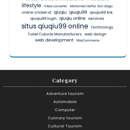
lifestyle
mbox converter
Mohamed Haffar San diego
qiuqiu
qiuqiu99
online cricket id
qiuqiu99 link
qiuqiu online
qiuqiu99 login
services
situs qiuqiu99 online
Technology
Toilet Cubicle Manufacturers
web design
web development
WooCommerce
Category
Adventure tourism
Automobile
Computer
Culinary tourism
Cultural Tourism