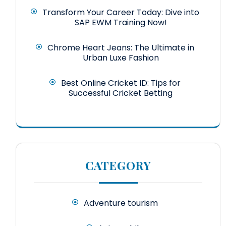
Transform Your Career Today: Dive into
SAP EWM Training Now!
Chrome Heart Jeans: The Ultimate in
Urban Luxe Fashion
Best Online Cricket ID: Tips for
Successful Cricket Betting
CATEGORY
Adventure tourism