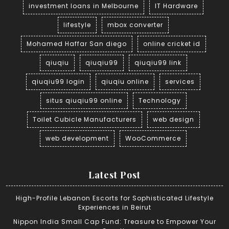
investment loans in Melbourne
IT Hardware
lifestyle
mbox converter
Mohamed Haffar San diego
online cricket id
qiuqiu
qiuqiu99
qiuqiu99 link
qiuqiu99 login
qiuqiu online
services
situs qiuqiu99 online
Technology
Toilet Cubicle Manufacturers
web design
web development
WooCommerce
Latest Post
High-Profile Lebanon Escorts for Sophisticated Lifestyle
Experiences in Beirut
Nippon India Small Cap Fund: Treasure to Empower Your