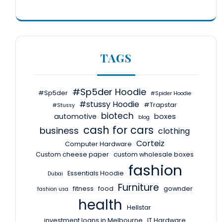
TAGS
#Sp5der Hoodie
#Sp5der
#Spider Hoodie
#stussy Hoodie
#Trapstar
#Stussy
biotech
automotive
boxes
blog
cash for cars
business
clothing
Corteiz
Computer Hardware
Custom cheese paper
custom wholesale boxes
fashion
Essentials Hoodie
Dubai
Furniture
fitness
food
gownder
fashion usa
health
Hellstar
investment loans in Melbourne
IT Hardware