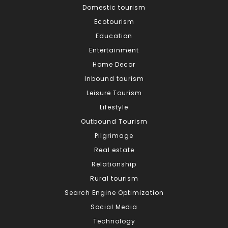
Domestic tourism
Ecotourism
Education
Entertainment
Home Decor
Inbound tourism
Leisure Tourism
Lifestyle
Outbound Tourism
Pilgrimage
Real estate
Relationship
Rural tourism
Search Engine Optimization
Social Media
Technology